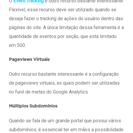
O
Event Tracking
é outro recurso bastante interessante.
Flexível, esse recurso deve ser utilizado quando se
deseja fazer o tracking de ações do usuário dentro das
páginas do site. A única limitação dessa ferramenta é a
quantidade de eventos por seção, que está limitado
em 500.
Pageviews Virtuais
Outro recurso bastante interessante é a configuração
de pageviews virtuais, as quais podem ser utilizadas
no funil de metas do Google Analytics.
Múltiplos Subdomínios
Quando se fala de um grande portal que possui vários
subdomínios, é essencial ter em mãos a possibilidade