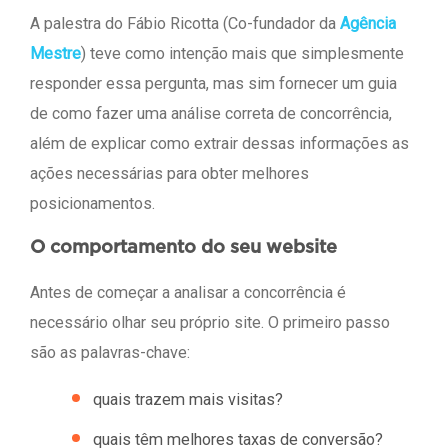
A palestra do Fábio Ricotta (Co-fundador da
Agência
Mestre
) teve como intenção mais que simplesmente
responder essa pergunta, mas sim fornecer um guia
de como fazer uma análise correta de concorrência,
além de explicar como extrair dessas informações as
ações necessárias para obter melhores
posicionamentos.
O comportamento do seu website
Antes de começar a analisar a concorrência é
necessário olhar seu próprio site. O primeiro passo
são as palavras-chave:
quais trazem mais visitas?
quais têm melhores taxas de conversão?