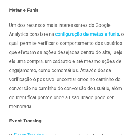
Metas e Funis
Um dos recursos mais interessantes do Google
Analytics consiste na
configuração de metas e funis
, o
qual permite verificar o comportamento dos usuários
que efetuam as ações desejadas dentro do site, seja
ela uma compra, um cadastro e até mesmo ações de
engajamento, como comentários. Através dessa
verificação é possível encontrar erros no caminho de
conversão no caminho de conversão do usuário, além
de identificar pontos onde a usabilidade pode ser
melhorada.
Event Tracking