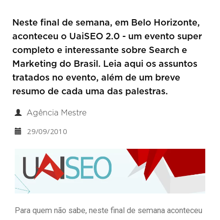
Neste final de semana, em Belo Horizonte,
aconteceu o UaiSEO 2.0 - um evento super
completo e interessante sobre Search e
Marketing do Brasil. Leia aqui os assuntos
tratados no evento, além de um breve
resumo de cada uma das palestras.
Agência Mestre
29/09/2010
Para quem não sabe, neste final de semana aconteceu