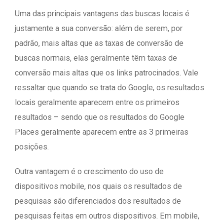
Uma das principais vantagens das buscas locais é
justamente a sua conversão: além de serem, por
padrão, mais altas que as taxas de conversão de
buscas normais, elas geralmente têm taxas de
conversão mais altas que os links patrocinados. Vale
ressaltar que quando se trata do Google, os resultados
locais geralmente aparecem entre os primeiros
resultados – sendo que os resultados do Google
Places geralmente aparecem entre as 3 primeiras
posições.
Outra vantagem é o crescimento do uso de
dispositivos mobile, nos quais os resultados de
pesquisas são diferenciados dos resultados de
pesquisas feitas em outros dispositivos. Em mobile,