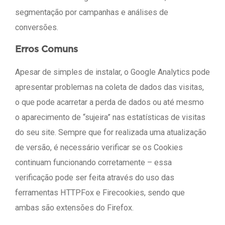
segmentação por campanhas e análises de
conversões.
Erros Comuns
Apesar de simples de instalar, o Google Analytics pode
apresentar problemas na coleta de dados das visitas,
o que pode acarretar a perda de dados ou até mesmo
o aparecimento de “sujeira” nas estatísticas de visitas
do seu site. Sempre que for realizada uma atualização
de versão, é necessário verificar se os Cookies
continuam funcionando corretamente – essa
verificação pode ser feita através do uso das
ferramentas HTTPFox e Firecookies, sendo que
ambas são extensões do Firefox.