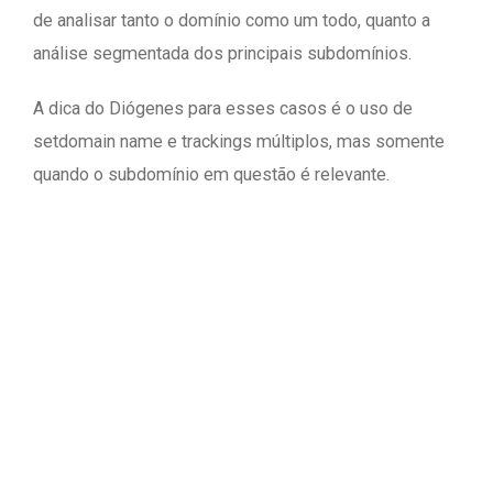
de analisar tanto o domínio como um todo, quanto a
análise segmentada dos principais subdomínios.
A dica do Diógenes para esses casos é o uso de
setdomain name e trackings múltiplos, mas somente
quando o subdomínio em questão é relevante.