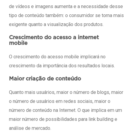
de vídeos e imagens aumenta e a necessidade desse
tipo de conteúdo também: o consumidor se torna mais
exigente quanto a visualização dos produtos.
Crescimento do acesso a internet
mobile
O crescimento do acesso mobile implicará no
crescimento da importância dos resultados locais.
Maior criação de conteúdo
Quanto mais usuários, maior o número de blogs, maior
o número de usuários em redes sociais, maior o
número de conteúdo na Internet. O que implica em um
maior número de possibilidades para link building e
análise de mercado.