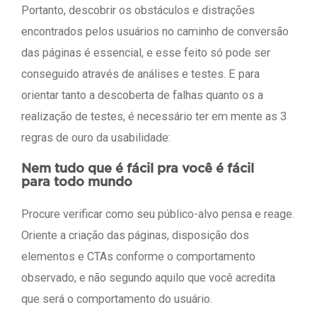
Portanto, descobrir os obstáculos e distrações
encontrados pelos usuários no caminho de conversão
das páginas é essencial, e esse feito só pode ser
conseguido através de análises e testes. E para
orientar tanto a descoberta de falhas quanto os a
realização de testes, é necessário ter em mente as 3
regras de ouro da usabilidade:
Nem tudo que é fácil pra você é fácil
para todo mundo
Procure verificar como seu público-alvo pensa e reage.
Oriente a criação das páginas, disposição dos
elementos e CTAs conforme o comportamento
observado, e não segundo aquilo que você acredita
que será o comportamento do usuário.