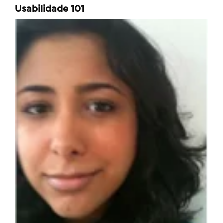
Usabilidade 101