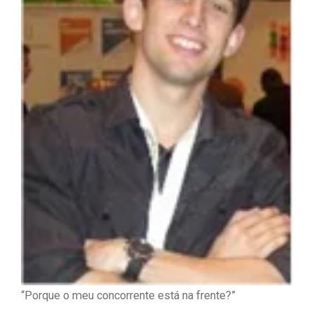
“Porque o meu concorrente está na frente?”