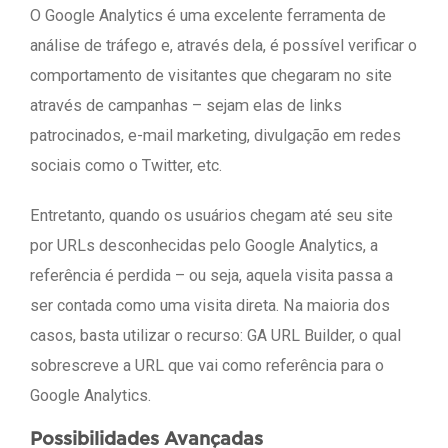
O Google Analytics é uma excelente ferramenta de
análise de tráfego e, através dela, é possível verificar o
comportamento de visitantes que chegaram no site
através de campanhas – sejam elas de links
patrocinados, e-mail marketing, divulgação em redes
sociais como o Twitter, etc.
Entretanto, quando os usuários chegam até seu site
por URLs desconhecidas pelo Google Analytics, a
referência é perdida – ou seja, aquela visita passa a
ser contada como uma visita direta. Na maioria dos
casos, basta utilizar o recurso: GA URL Builder, o qual
sobrescreve a URL que vai como referência para o
Google Analytics.
Possibilidades Avançadas