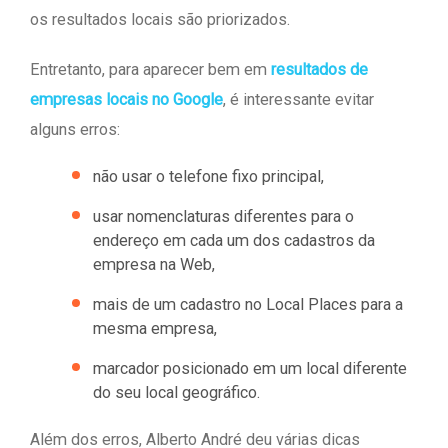
os resultados locais são priorizados.
Entretanto, para aparecer bem em
resultados de
empresas locais no Google
, é interessante evitar
alguns erros:
não usar o telefone fixo principal,
usar nomenclaturas diferentes para o
endereço em cada um dos cadastros da
empresa na Web,
mais de um cadastro no Local Places para a
mesma empresa,
marcador posicionado em um local diferente
do seu local geográfico.
Além dos erros, Alberto André deu várias dicas