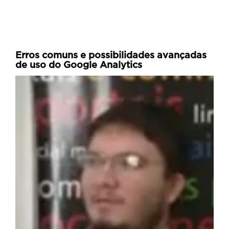
Erros comuns e possibilidades avançadas
de uso do Google Analytics