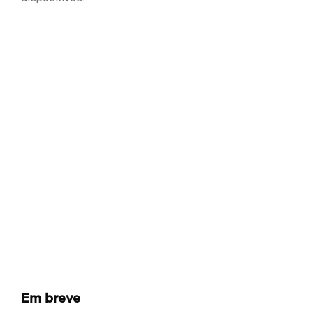
Em breve