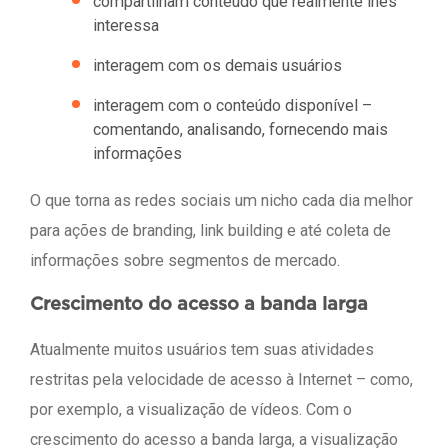
compartilham conteúdo que realmente lhes
interessa
interagem com os demais usuários
interagem com o conteúdo disponível –
comentando, analisando, fornecendo mais
informações
O que torna as redes sociais um nicho cada dia melhor
para ações de branding, link building e até coleta de
informações sobre segmentos de mercado.
Crescimento do acesso a banda larga
Atualmente muitos usuários tem suas atividades
restritas pela velocidade de acesso à Internet – como,
por exemplo, a visualização de vídeos. Com o
crescimento do acesso a banda larga, a visualização