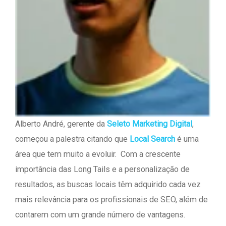
Alberto André, gerente da
Seleto Marketing Digital
,
começou a palestra citando que
Local Search
é uma
área que tem muito a evoluir. Com a crescente
importância das Long Tails e a personalização de
resultados, as buscas locais têm adquirido cada vez
mais relevância para os profissionais de SEO, além de
contarem com um grande número de vantagens.