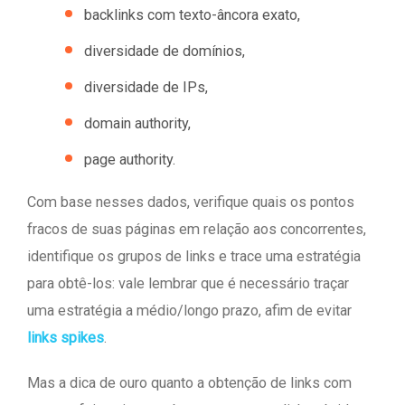
backlinks com texto-âncora exato,
diversidade de domínios,
diversidade de IPs,
domain authority,
page authority.
Com base nesses dados, verifique quais os pontos
fracos de suas páginas em relação aos concorrentes,
identifique os grupos de links e trace uma estratégia
para obtê-los: vale lembrar que é necessário traçar
uma estratégia a médio/longo prazo, afim de evitar
links spikes
.
Mas a dica de ouro quanto a obtenção de links com