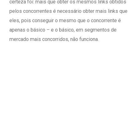
certeza foi: mais que obter os mesmos links obtidos
pelos concorrentes é necessário obter mais links que
eles, pois conseguir o mesmo que o concorrente é
apenas o básico – e o básico, em segmentos de
mercado mais concorridos, não funciona.