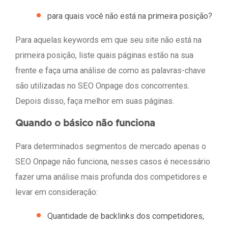
para quais você não está na primeira posição?
Para aquelas keywords em que seu site não está na
primeira posição, liste quais páginas estão na sua
frente e faça uma análise de como as palavras-chave
são utilizadas no SEO Onpage dos concorrentes.
Depois disso, faça melhor em suas páginas.
Quando o básico não funciona
Para determinados segmentos de mercado apenas o
SEO Onpage não funciona, nesses casos é necessário
fazer uma análise mais profunda dos competidores e
levar em consideração:
Quantidade de backlinks dos competidores,