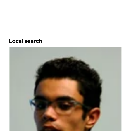
Local search