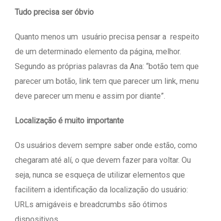
Tudo precisa ser óbvio
Quanto menos um usuário precisa pensar a respeito
de um determinado elemento da página, melhor.
Segundo as próprias palavras da Ana: “botão tem que
parecer um botão, link tem que parecer um link, menu
deve parecer um menu e assim por diante”.
Localização é muito importante
Os usuários devem sempre saber onde estão, como
chegaram até alí, o que devem fazer para voltar. Ou
seja, nunca se esqueça de utilizar elementos que
facilitem a identificação da localização do usuário:
URLs amigáveis e breadcrumbs são ótimos
dispositivos.