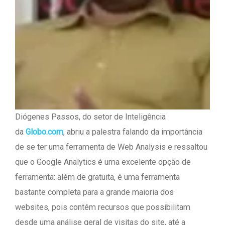
Diógenes Passos, do setor de Inteligência
da
Globo.com
, abriu a palestra falando da importância
de se ter uma ferramenta de Web Analysis e ressaltou
que o Google Analytics é uma excelente opção de
ferramenta: além de gratuita, é uma ferramenta
bastante completa para a grande maioria dos
websites, pois contém recursos que possibilitam
desde uma análise geral de visitas do site, até a