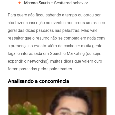
Marcos Saurin
– Scattered behavior
Para quem não ficou sabendo a tempo ou optou por
não fazer a inscrição no evento, montamos um resumo
geral das dicas passadas nas palestras. Mas vale
ressaltar que o resumo não se compara em nada com
a presença no evento: além de conhecer muita gente
legal e interessada em Search e Marketing (ou seja,
expandir o networking), muitas dicas que valem ouro
foram passadas pelos palestrantes.
Analisando a concorrência