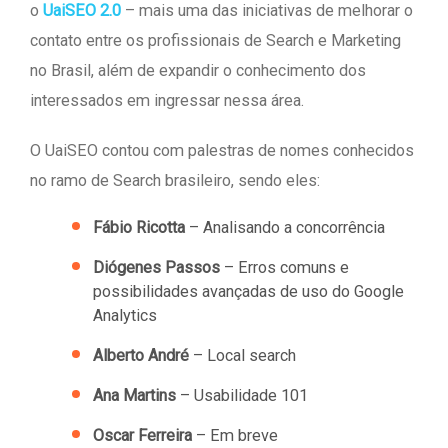
o
UaiSEO 2.0
– mais uma das iniciativas de melhorar o
contato entre os profissionais de Search e Marketing
no Brasil, além de expandir o conhecimento dos
interessados em ingressar nessa área.
O UaiSEO contou com palestras de nomes conhecidos
no ramo de Search brasileiro, sendo eles:
Fábio Ricotta
– Analisando a concorrência
Diógenes Passos
– Erros comuns e
possibilidades avançadas de uso do Google
Analytics
Alberto André
– Local search
Ana Martins
– Usabilidade 101
Oscar Ferreira
– Em breve