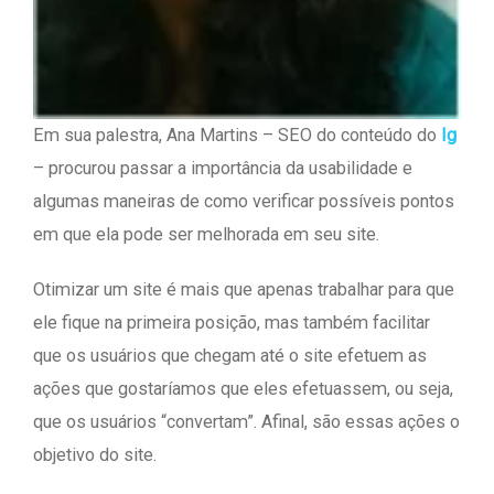
Em sua palestra, Ana Martins – SEO do conteúdo do
Ig
– procurou passar a importância da usabilidade e
algumas maneiras de como verificar possíveis pontos
em que ela pode ser melhorada em seu site.
Otimizar um site é mais que apenas trabalhar para que
ele fique na primeira posição, mas também facilitar
que os usuários que chegam até o site efetuem as
ações que gostaríamos que eles efetuassem, ou seja,
que os usuários “convertam”. Afinal, são essas ações o
objetivo do site.