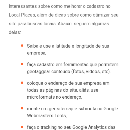
interessantes sobre como melhorar o cadastro no
Local Places, além de dicas sobre como otimizar seu
site para buscas locais. Abaixo, seguem algumas
delas:
Saiba e use a latitude e longitude de sua
empresa,
faça cadastro em ferramentas que permitem
geotaggear conteúdo (fotos, vídeos, etc),
coloque o endereço de sua empresa em
todas as páginas do site, aliás, use
microformats no endereço,
monte um geositemap e submeta no Google
Webmasters Tools,
faça o tracking no seu Google Analytics das