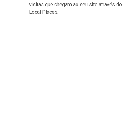
visitas que chegam ao seu site através do
Local Places.