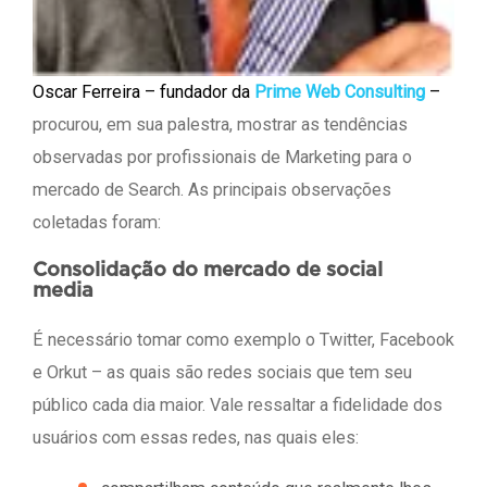
Oscar Ferreira – fundador da
Prime Web Consulting
–
procurou, em sua palestra, mostrar as tendências
observadas por profissionais de Marketing para o
mercado de Search. As principais observações
coletadas foram:
Consolidação do mercado de social
media
É necessário tomar como exemplo o Twitter, Facebook
e Orkut – as quais são redes sociais que tem seu
público cada dia maior. Vale ressaltar a fidelidade dos
usuários com essas redes, nas quais eles: