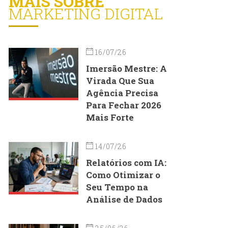
MAIS SOBRE
MARKETING DIGITAL
16/07/26
Imersão Mestre: A
Virada Que Sua
Agência Precisa
Para Fechar 2026
Mais Forte
14/07/26
Relatórios com IA:
Como Otimizar o
Seu Tempo na
Análise de Dados