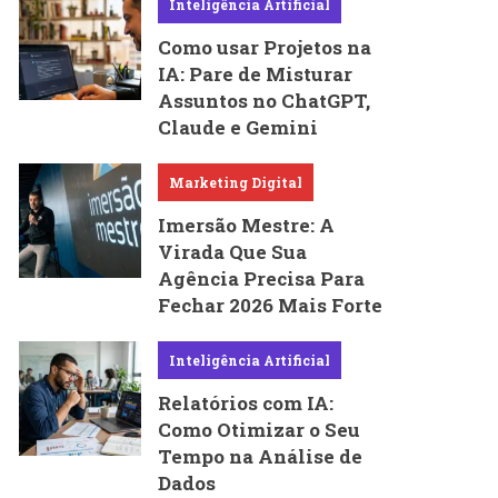
Inteligência Artificial
Como usar Projetos na
IA: Pare de Misturar
Assuntos no ChatGPT,
Claude e Gemini
Marketing Digital
Imersão Mestre: A
Virada Que Sua
Agência Precisa Para
Fechar 2026 Mais Forte
Inteligência Artificial
Relatórios com IA:
Como Otimizar o Seu
Tempo na Análise de
Dados