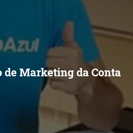
o de Marketing da Conta