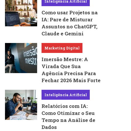
Inteligência Artificial
Como usar Projetos na
IA: Pare de Misturar
Assuntos no ChatGPT,
Claude e Gemini
Marketing Digital
Imersão Mestre: A
Virada Que Sua
Agência Precisa Para
Fechar 2026 Mais Forte
Inteligência Artificial
Relatórios com IA:
Como Otimizar o Seu
Tempo na Análise de
Dados