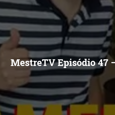
MestreTV Episódio 47 –