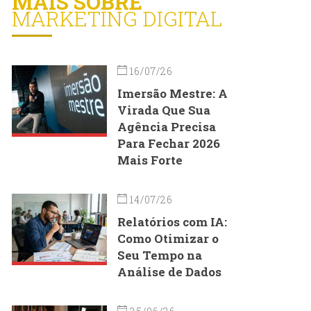
MAIS SOBRE
MARKETING DIGITAL
16/07/26
Imersão Mestre: A
Virada Que Sua
Agência Precisa
Para Fechar 2026
Mais Forte
14/07/26
Relatórios com IA:
Como Otimizar o
Seu Tempo na
Análise de Dados