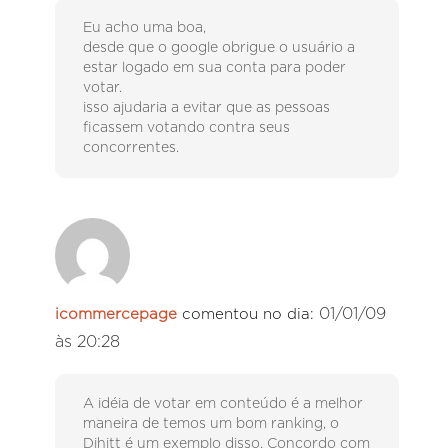
Eu acho uma boa,
desde que o google obrigue o usuário a
estar logado em sua conta para poder
votar.
isso ajudaria a evitar que as pessoas
ficassem votando contra seus
concorrentes.
01/01/09
icommercepage
comentou no dia:
às 20:28
A idéia de votar em conteúdo é a melhor
maneira de temos um bom ranking, o
Dihitt é um exemplo disso. Concordo com