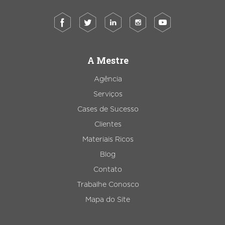
A Mestre
Agência
Serviços
Cases de Sucesso
Clientes
Materiais Ricos
Blog
Contato
Trabalhe Conosco
Mapa do Site