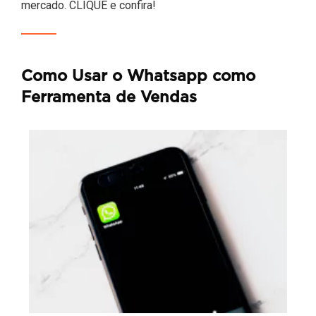
mercado. CLIQUE e confira!
Como Usar o Whatsapp como
Ferramenta de Vendas