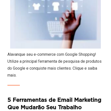
Alavanque seu e-commerce com Google Shopping!
Utilize a principal ferramenta de pesquisa de produtos
do Google e conquiste mais clientes. Clique e saiba
mais.
5 Ferramentas de Email Marketing
Que Mudarão Seu Trabalho