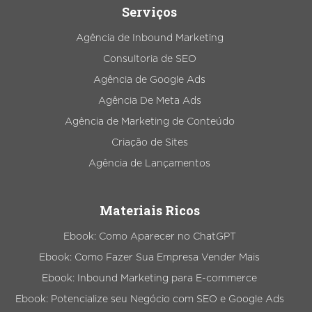
Serviços
Agência de Inbound Marketing
Consultoria de SEO
Agência de Google Ads
Agência De Meta Ads
Agência de Marketing de Conteúdo
Criação de Sites
Agência de Lançamentos
Materiais Ricos
Ebook: Como Aparecer no ChatGPT
Ebook: Como Fazer Sua Empresa Vender Mais
Ebook: Inbound Marketing para E-commerce
Ebook: Potencialize seu Negócio com SEO e Google Ads