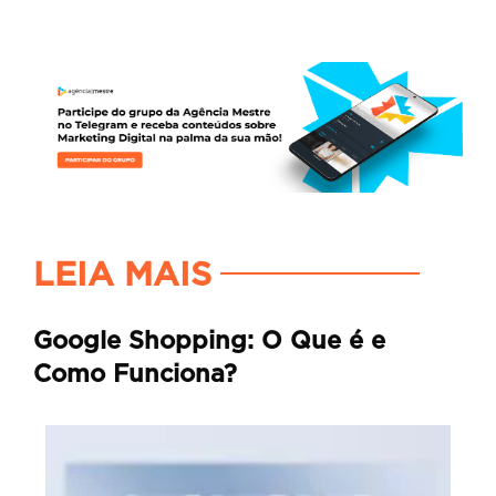
LEIA MAIS
Google Shopping: O Que é e
Como Funciona?