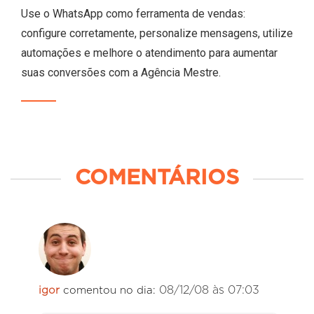
Use o WhatsApp como ferramenta de vendas:
configure corretamente, personalize mensagens, utilize
automações e melhore o atendimento para aumentar
suas conversões com a Agência Mestre.
COMENTÁRIOS
08/12/08 às 07:03
igor
comentou no dia: