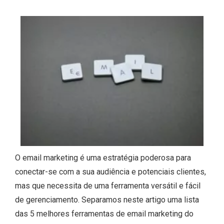
O email marketing é uma estratégia poderosa para
conectar-se com a sua audiência e potenciais clientes,
mas que necessita de uma ferramenta versátil e fácil
de gerenciamento. Separamos neste artigo uma lista
das 5 melhores ferramentas de email marketing do