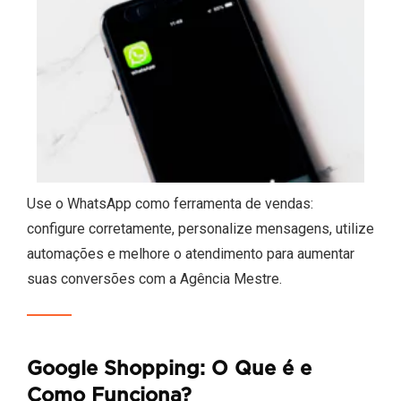
Use o WhatsApp como ferramenta de vendas:
configure corretamente, personalize mensagens, utilize
automações e melhore o atendimento para aumentar
suas conversões com a Agência Mestre.
Google Shopping: O Que é e
Como Funciona?