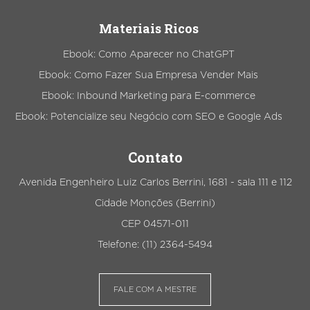
Materiais Ricos
Ebook: Como Aparecer no ChatGPT
Ebook: Como Fazer Sua Empresa Vender Mais
Ebook: Inbound Marketing para E-commerce
Ebook: Potencialize seu Negócio com SEO e Google Ads
Contato
Avenida Engenheiro Luiz Carlos Berrini, 1681 - sala 111 e 112
Cidade Monções (Berrini)
CEP 04571-011
Telefone: (11) 2364-5494
FALE COM A MESTRE