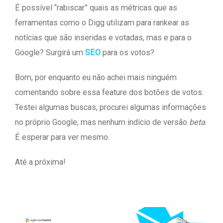
É possível “rabiscar” quais as métricas que as
ferramentas como o Digg utilizam para rankear as
notícias que são inseridas e votadas, mas e para o
Google? Surgirá um
SEO
para os votos?
Bom, por enquanto eu não achei mais ninguém
comentando sobre essa feature dos botões de votos.
Testei algumas buscas, procurei algumas informações
no próprio Google, mas nenhum indício de versão
beta
.
É esperar para ver mesmo.
Até a próxima!