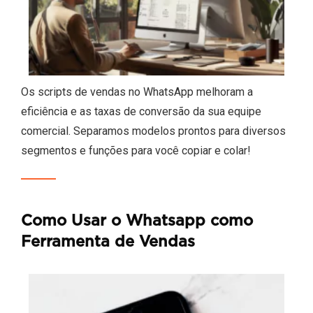
Os scripts de vendas no WhatsApp melhoram a
eficiência e as taxas de conversão da sua equipe
comercial. Separamos modelos prontos para diversos
segmentos e funções para você copiar e colar!
Como Usar o Whatsapp como
Ferramenta de Vendas