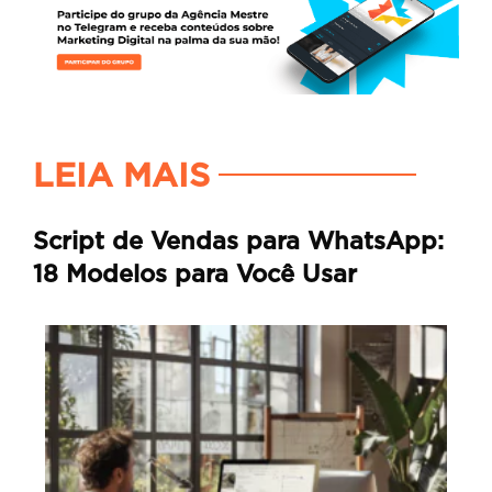
LEIA MAIS
Script de Vendas para WhatsApp:
18 Modelos para Você Usar