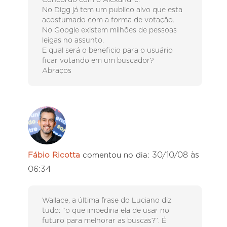
No Digg já tem um publico alvo que esta
acostumado com a forma de votação.
No Google existem milhões de pessoas
leigas no assunto.
E qual será o beneficio para o usuário
ficar votando em um buscador?
Abraços
30/10/08 às
Fábio Ricotta
comentou no dia:
06:34
Wallace, a última frase do Luciano diz
tudo: “o que impediria ela de usar no
futuro para melhorar as buscas?”. É