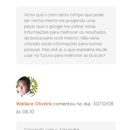
Acho que li (tem tanto tempo que pode
ser minha mente me pregando uma
peça) que o google iria utilizar estas
informações para melhorar os resultados
da busca para você mesmo. Não seria
utlizado estas informações para outras
pessoas. Mas até ai, o que impediria ela de
usar no futuro para melhorar as buscas?
30/10/08
Wallace Oliveira
comentou no dia:
às 06:10
Concordo com o Alexandre.