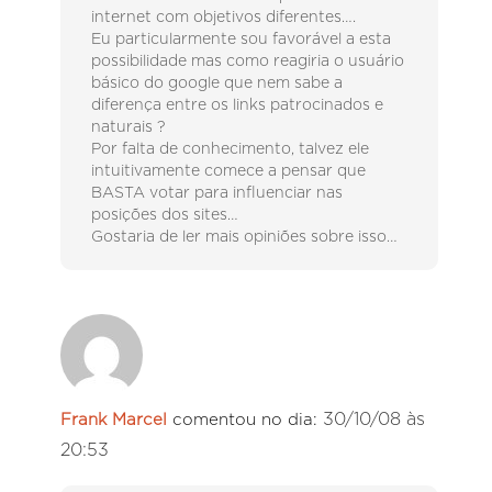
internet com objetivos diferentes….
Eu particularmente sou favorável a esta
possibilidade mas como reagiria o usuário
básico do google que nem sabe a
diferença entre os links patrocinados e
naturais ?
Por falta de conhecimento, talvez ele
intuitivamente comece a pensar que
BASTA votar para influenciar nas
posições dos sites…
Gostaria de ler mais opiniões sobre isso…
30/10/08 às
Frank Marcel
comentou no dia:
20:53