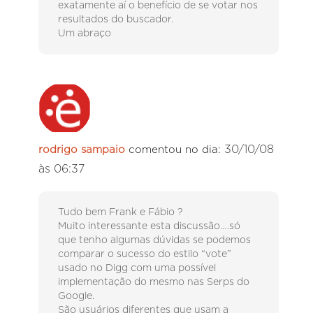
exatamente aí o benefício de se votar nos
resultados do buscador.
Um abraço
30/10/08
rodrigo sampaio
comentou no dia:
às 06:37
Tudo bem Frank e Fábio ?
Muito interessante esta discussão….só
que tenho algumas dúvidas se podemos
comparar o sucesso do estilo “vote”
usado no Digg com uma possível
implementação do mesmo nas Serps do
Google.
São usuários diferentes que usam a