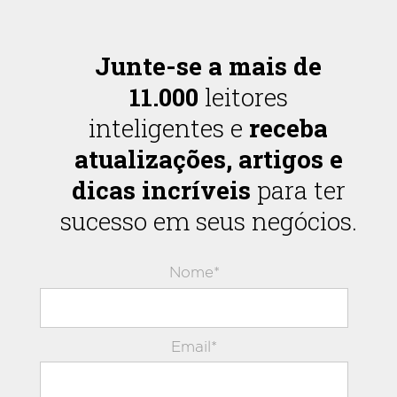
Junte-se a mais de
11.000
leitores
inteligentes e
receba
atualizações, artigos e
dicas incríveis
para ter
sucesso em seus negócios.
Nome*
Email*