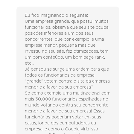
Eu fico imaginando o seguinte:
Uma empresa grande, que possui muitos
funcionários, observa que seu site ocupa
posições inferiores a um dos seus
concorrentes, que por exemplo, é uma
empresa menor, pequena mas que
investiu no seu site, fez otimizações, tem
um bom conteúdo, um bom page rank,
etc…
Já pensou se surge uma ordem para que
todos os funcionários da empresa
“grande” votem contra o site da empresa
menor e a favor da sua empresa?
Só como exemplo uma multinacional com
mais 30.000 funcionários espalhados no
mundo votando contra seu concorrente
menor e a favor de sua empresa! Esses
funcionários poderiam votar em suas
casas, longe dos computadores da
empresa, e como o Google viria isso