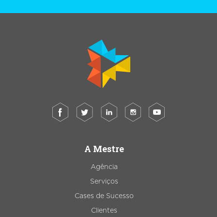
A Mestre
Agência
Serviços
Cases de Sucesso
Clientes