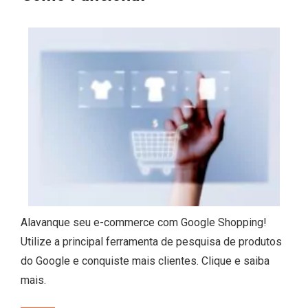
Alavanque seu e-commerce com Google Shopping!
Utilize a principal ferramenta de pesquisa de produtos
do Google e conquiste mais clientes. Clique e saiba
mais.