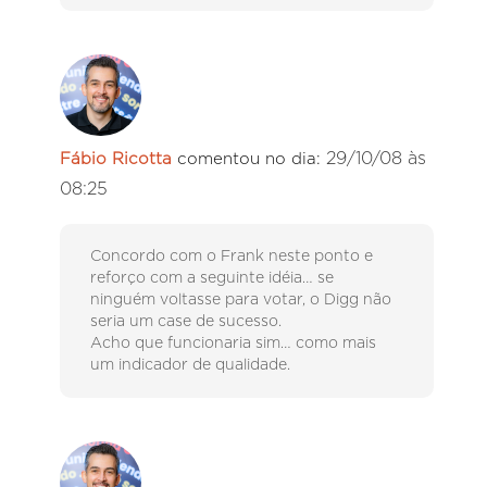
29/10/08 às
Fábio Ricotta
comentou no dia:
08:25
Concordo com o Frank neste ponto e
reforço com a seguinte idéia… se
ninguém voltasse para votar, o Digg não
seria um case de sucesso.
Acho que funcionaria sim… como mais
um indicador de qualidade.