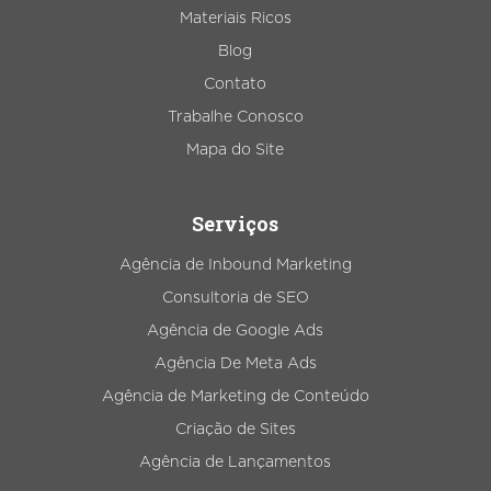
Materiais Ricos
Blog
Contato
Trabalhe Conosco
Mapa do Site
Serviços
Agência de Inbound Marketing
Consultoria de SEO
Agência de Google Ads
Agência De Meta Ads
Agência de Marketing de Conteúdo
Criação de Sites
Agência de Lançamentos