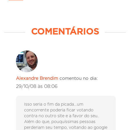
COMENTÁRIOS
Alexandre Brendim
comentou no dia:
29/10/08 às 08:06
Isso seria o fim da picada…um
concorrente poderia ficar votando
contra no outro site e a favor do seu.
Além do que, pouquíssimas pessoas
perderiam seu tempo, voltando ao google