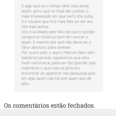
É algo que só o tempo dirá, mas ainda
assim, acho que no final das contas, o
mais interessado em que certo link suba,
é o usuário que fica mais feliz ao ver seu
site mais acima.
Isto é auxiliado pelo fato de que o google
sempre se mostrou bom em vencer o
spam. E mesmo por quê não deve ser o
fator absoluto para rankear.
Por outro lado, o que o Marcos falou tem
bastante sentido, esperemos que esta
multi nacional aí, para ser tão grande, seja
realmente o que mais se procure
encontrar ao aparecer nas pesquisas pois
em algo assim não há anti spam que dê
jeito.
Os comentários estão fechados.