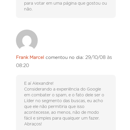
para votar em uma página que gostou ou
não.
29/10/08 às
Frank Marcel
comentou no dia:
08:20
E aí Alexandre!
Considerando a experiência do Google
em combater o spam, e o fato dele ser o
Líder no segmento das buscas, eu acho
que ele não permitiria que isso
acontecesse, ao menos, não de modo
fácil e simples para qualquer um fazer.
Abraços!