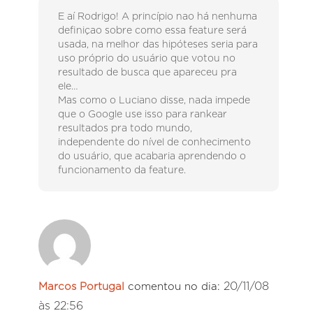
E aí Rodrigo! A princípio nao há nenhuma
definiçao sobre como essa feature será
usada, na melhor das hipóteses seria para
uso próprio do usuário que votou no
resultado de busca que apareceu pra
ele…
Mas como o Luciano disse, nada impede
que o Google use isso para rankear
resultados pra todo mundo,
independente do nível de conhecimento
do usuário, que acabaria aprendendo o
funcionamento da feature.
20/11/08
Marcos Portugal
comentou no dia:
às 22:56