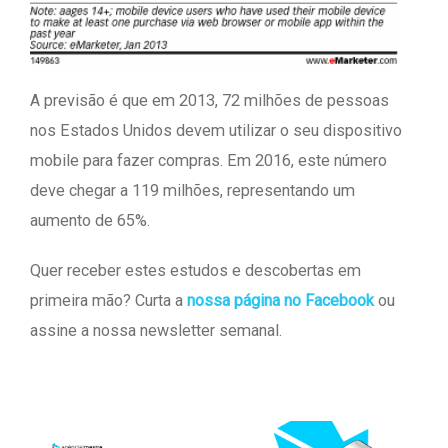
A previsão é que em 2013, 72 milhões de pessoas
nos Estados Unidos devem utilizar o seu dispositivo
mobile para fazer compras. Em 2016, este número
deve chegar a 119 milhões, representando um
aumento de 65%.
Quer receber estes estudos e descobertas em
primeira mão? Curta a
nossa página no Facebook
ou
assine a nossa newsletter semanal.