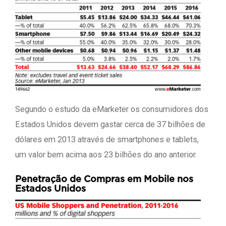
Segundo o estudo da eMarketer os consumidores dos
Estados Unidos devem gastar cerca de 37 bilhões de
dólares em 2013 através de smartphones e tablets,
um valor bem acima aos 23 bilhões do ano anterior.
Penetração de Compras em Mobile nos
Estados Unidos