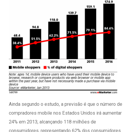
Ainda segundo o estudo, a previsão é que o número de
compradores mobile nos Estados Unidos irá aumentar
24% em 2013, alcançando 118 milhões de
consumidores, representando 62% dos consumidores