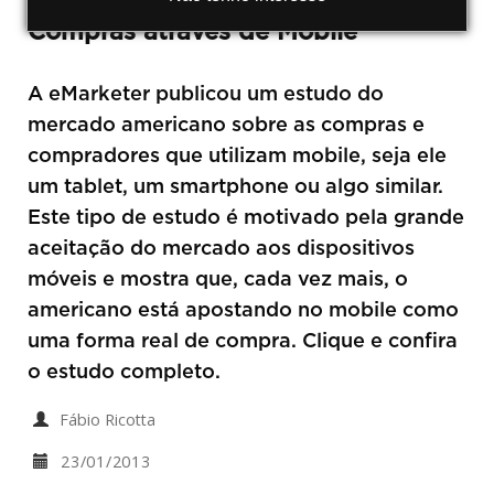
Compras através de Mobile
A eMarketer publicou um estudo do
mercado americano sobre as compras e
compradores que utilizam mobile, seja ele
um tablet, um smartphone ou algo similar.
Este tipo de estudo é motivado pela grande
aceitação do mercado aos dispositivos
móveis e mostra que, cada vez mais, o
americano está apostando no mobile como
uma forma real de compra. Clique e confira
o estudo completo.
Fábio Ricotta
23/01/2013