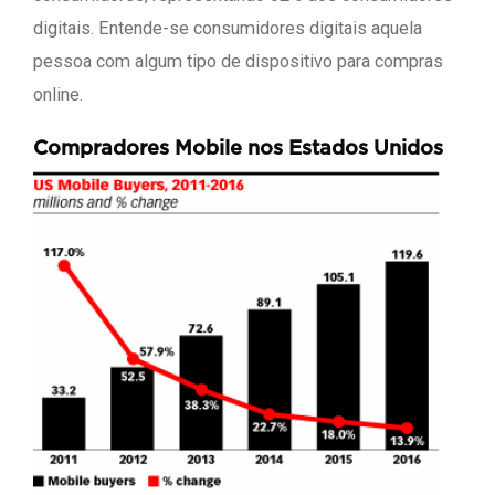
digitais. Entende-se consumidores digitais aquela
pessoa com algum tipo de dispositivo para compras
online.
Compradores Mobile nos Estados Unidos