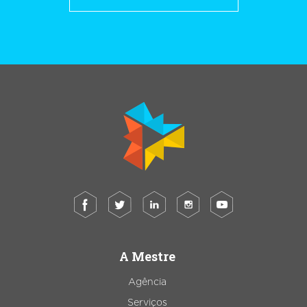
A Mestre
Agência
Serviços