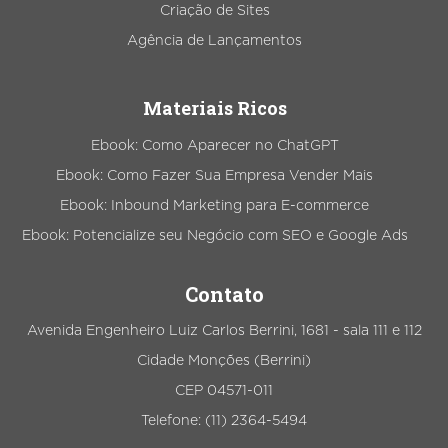
Criação de Sites
Agência de Lançamentos
Materiais Ricos
Ebook: Como Aparecer no ChatGPT
Ebook: Como Fazer Sua Empresa Vender Mais
Ebook: Inbound Marketing para E-commerce
Ebook: Potencialize seu Negócio com SEO e Google Ads
Contato
Avenida Engenheiro Luiz Carlos Berrini, 1681 - sala 111 e 112
Cidade Monções (Berrini)
CEP 04571-011
Telefone: (11) 2364-5494