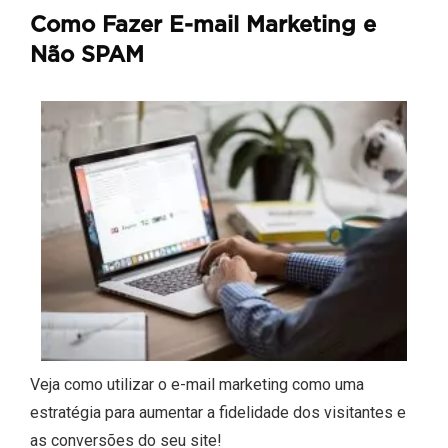
Como Fazer E-mail Marketing e
Não SPAM
Veja como utilizar o e-mail marketing como uma
estratégia para aumentar a fidelidade dos visitantes e
as conversões do seu site!