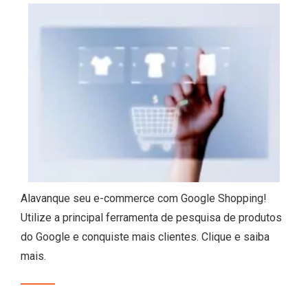
Alavanque seu e-commerce com Google Shopping!
Utilize a principal ferramenta de pesquisa de produtos
do Google e conquiste mais clientes. Clique e saiba
mais.