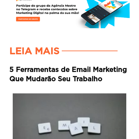
LEIA MAIS
5 Ferramentas de Email Marketing
Que Mudarão Seu Trabalho