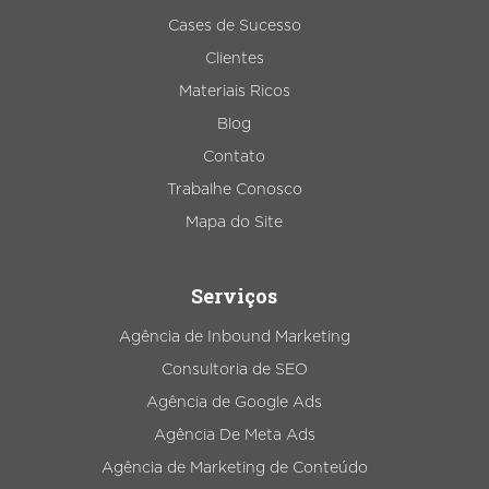
Cases de Sucesso
Clientes
Materiais Ricos
Blog
Contato
Trabalhe Conosco
Mapa do Site
Serviços
Agência de Inbound Marketing
Consultoria de SEO
Agência de Google Ads
Agência De Meta Ads
Agência de Marketing de Conteúdo