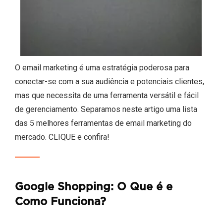
O email marketing é uma estratégia poderosa para
conectar-se com a sua audiência e potenciais clientes,
mas que necessita de uma ferramenta versátil e fácil
de gerenciamento. Separamos neste artigo uma lista
das 5 melhores ferramentas de email marketing do
mercado. CLIQUE e confira!
Google Shopping: O Que é e
Como Funciona?