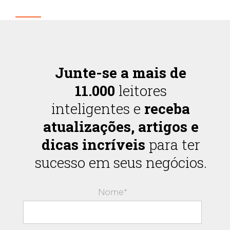
Junte-se a mais de
11.000
leitores
inteligentes e
receba
atualizações, artigos e
dicas incríveis
para ter
sucesso em seus negócios.
Nome*