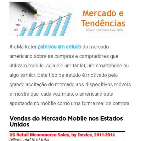
A eMarketer
publicou um estudo
do mercado
americano sobre as compras e compradores que
utilizam mobile, seja ele um tablet, um smartphone ou
algo similar. Este tipo de estudo é motivado pela
grande aceitação do mercado aos dispositivos móveis
e mostra que, cada vez mais, o americano está
apostando no mobile como uma forma real de compra.
Vendas do Mercado Mobile nos Estados
Unidos