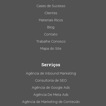
Cases de Sucesso
Clientes
Materiais Ricos
Blog
Contato
Trabalhe Conosco
Mapa do Site
Serviços
Agência de Inbound Marketing
Consultoria de SEO
Agência de Google Ads
Agência De Meta Ads
Agência de Marketing de Conteúdo