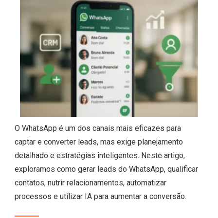
O WhatsApp é um dos canais mais eficazes para
captar e converter leads, mas exige planejamento
detalhado e estratégias inteligentes. Neste artigo,
exploramos como gerar leads do WhatsApp, qualificar
contatos, nutrir relacionamentos, automatizar
processos e utilizar IA para aumentar a conversão.