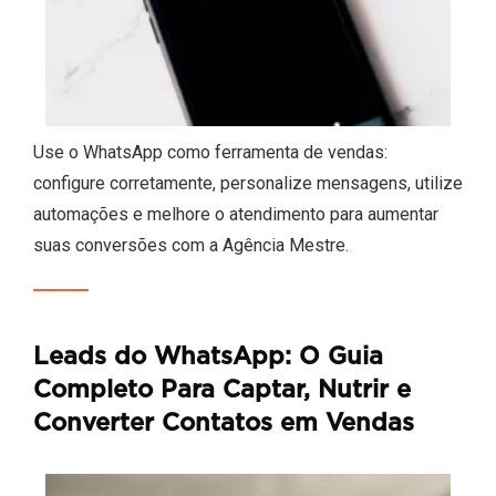
Use o WhatsApp como ferramenta de vendas:
configure corretamente, personalize mensagens, utilize
automações e melhore o atendimento para aumentar
suas conversões com a Agência Mestre.
Leads do WhatsApp: O Guia
Completo Para Captar, Nutrir e
Converter Contatos em Vendas