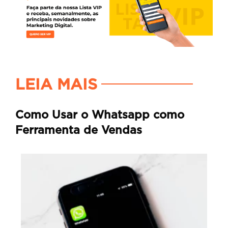
LEIA MAIS
Como Usar o Whatsapp como
Ferramenta de Vendas