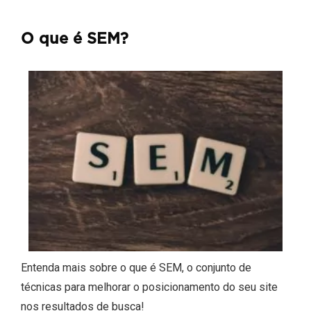
O que é SEM?
Entenda mais sobre o que é SEM, o conjunto de
técnicas para melhorar o posicionamento do seu site
nos resultados de busca!