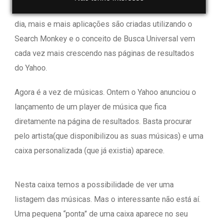
O pessoal do Yahoo não pára de criar novidades. Cada
dia, mais e mais aplicações são criadas utilizando o
Search Monkey e o conceito de Busca Universal vem
cada vez mais crescendo nas páginas de resultados
do Yahoo.
Agora é a vez de músicas. Ontem o Yahoo anunciou o
lançamento de um player de música que fica
diretamente na página de resultados. Basta procurar
pelo artista(que disponibilizou as suas músicas) e uma
caixa personalizada (que já existia) aparece.
Nesta caixa temos a possibilidade de ver uma
listagem das músicas. Mas o interessante não está aí.
Uma pequena “ponta” de uma caixa aparece no seu