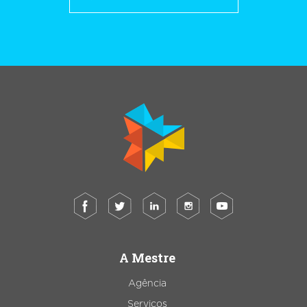
A Mestre
Agência
Serviços