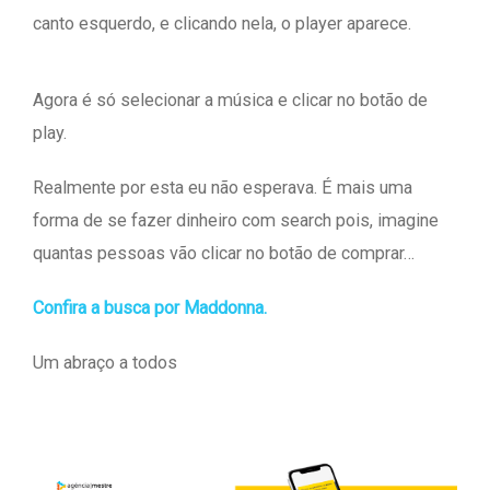
canto esquerdo, e clicando nela, o player aparece.
Agora é só selecionar a música e clicar no botão de
play.
Realmente por esta eu não esperava. É mais uma
forma de se fazer dinheiro com search pois, imagine
quantas pessoas vão clicar no botão de comprar…
Confira a busca por Maddonna.
Um abraço a todos