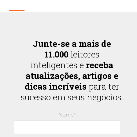
Junte-se a mais de
11.000
leitores
inteligentes e
receba
atualizações, artigos e
dicas incríveis
para ter
sucesso em seus negócios.
Nome*