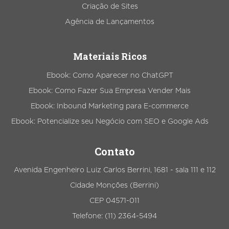
Criação de Sites
Agência de Lançamentos
Materiais Ricos
Ebook: Como Aparecer no ChatGPT
Ebook: Como Fazer Sua Empresa Vender Mais
Ebook: Inbound Marketing para E-commerce
Ebook: Potencialize seu Negócio com SEO e Google Ads
Contato
Avenida Engenheiro Luiz Carlos Berrini, 1681 - sala 111 e 112
Cidade Monções (Berrini)
CEP 04571-011
Telefone: (11) 2364-5494