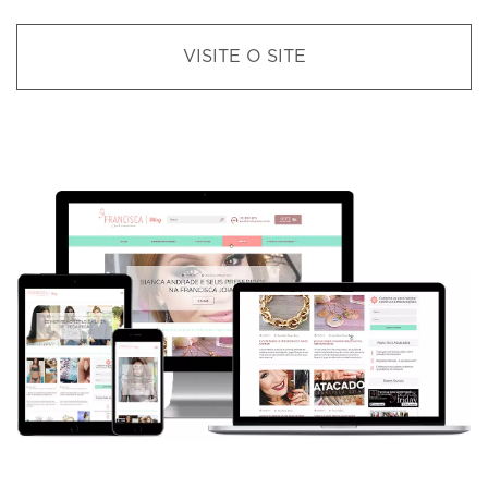
VISITE O SITE