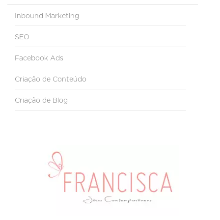
Inbound Marketing
SEO
Facebook Ads
Criação de Conteúdo
Criação de Blog