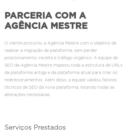
PARCERIA COM A
AGÊNCIA MESTRE
O cliente procurou a Agência Mestre com o objetivo de
realizar a migração de plataforma, sem perder
posicionamento, receita e tráfego orgânico. A equipe de
SEO da Agência Mestre mapeou toda a estrutura de URLs
da plataforma antiga e da plataforma atual para criar os
redirecionamentos. Além disso, a equipe validou fatores
técnicos de SEO da nova plataforma, listando todas as
alterações necessárias.
Serviços Prestados