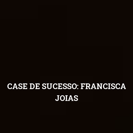
CASE DE SUCESSO: FRANCISCA
JOIAS