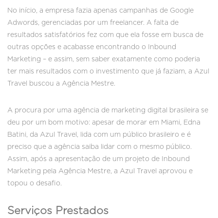
No início, a empresa fazia apenas campanhas de Google
Adwords, gerenciadas por um freelancer. A falta de
resultados satisfatórios fez com que ela fosse em busca de
outras opções e acabasse encontrando o Inbound
Marketing – e assim, sem saber exatamente como poderia
ter mais resultados com o investimento que já faziam, a Azul
Travel buscou a Agência Mestre.
A procura por uma agência de marketing digital brasileira se
deu por um bom motivo: apesar de morar em Miami, Edna
Batini, da Azul Travel, lida com um público brasileiro e é
preciso que a agência saiba lidar com o mesmo público.
Assim, após a apresentação de um projeto de Inbound
Marketing pela Agência Mestre, a Azul Travel aprovou e
topou o desafio.
Serviços Prestados