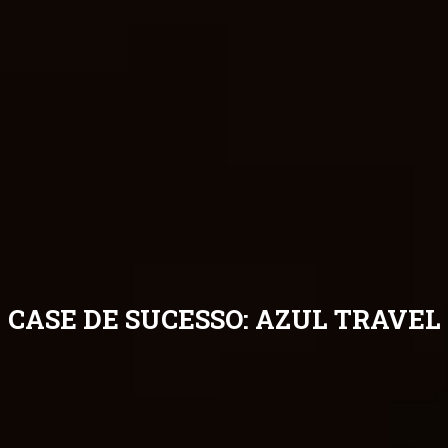
CASE DE SUCESSO: AZUL TRAVEL