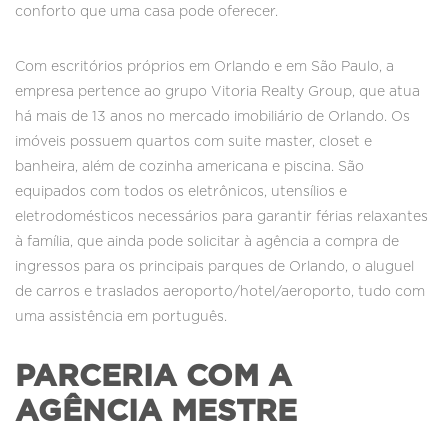
conforto que uma casa pode oferecer.
Com escritórios próprios em Orlando e em São Paulo, a
empresa pertence ao grupo Vitoria Realty Group, que atua
há mais de 13 anos no mercado imobiliário de Orlando. Os
imóveis possuem quartos com suite master, closet e
banheira, além de cozinha americana e piscina. São
equipados com todos os eletrônicos, utensílios e
eletrodomésticos necessários para garantir férias relaxantes
à família, que ainda pode solicitar à agência a compra de
ingressos para os principais parques de Orlando, o aluguel
de carros e traslados aeroporto/hotel/aeroporto, tudo com
uma assistência em português.
PARCERIA COM A
AGÊNCIA MESTRE