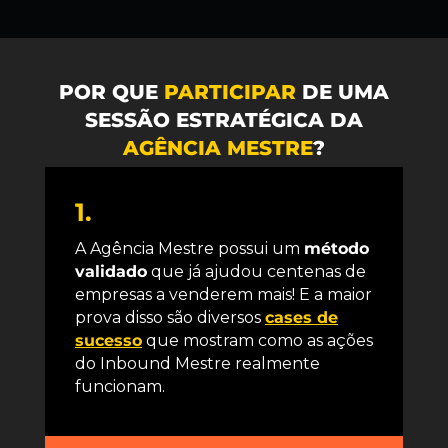
POR QUE
PARTICIPAR
DE UMA
SESSÃO ESTRATÉGICA DA
AGÊNCIA MESTRE
?
1.
A Agência Mestre possui um
método
validado
que já ajudou centenas de
empresas a venderem mais! E a maior
prova disso são diversos
cases de
sucesso
que mostram como as ações
do Inbound Mestre realmente
funcionam.