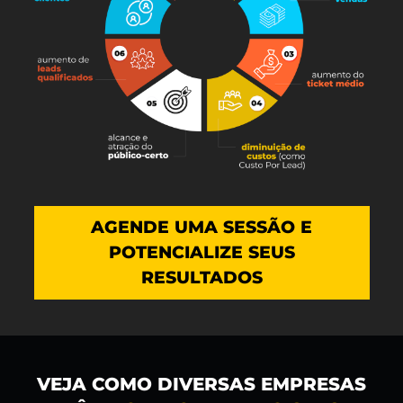
AGENDE UMA SESSÃO E
POTENCIALIZE SEUS
RESULTADOS
VEJA COMO DIVERSAS EMPRESAS