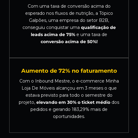
Com uma taxa de conversão acima do
esperado nos fluxos de nutrição, a Tópico
Galpões, uma empresa do setor B2B,
conseguiu conquistar uma
qualificação de
leads acima de 75%
e uma taxa de
conversão acima de 50%!
Aumento de 72% no faturamento
Com o Inbound Mestre, o e-commerce Minha
Loja De Móveis alcançou em 3 meses o que
estava previsto para todo o semestre do
projeto,
elevando em 30% o ticket médio
dos
pedidos e gerando 183,29% mais de
oportunidades.