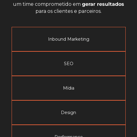
um time comprometido em
gerar resultados
para os clientes e parceiros.
Inbound Marketing
SEO
Mídia
Design
Performance