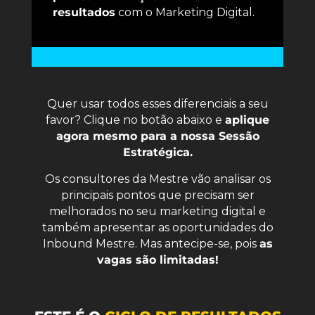
resultados
com o Marketing Digital.
Quer usar todos esses diferenciais a seu
favor? Clique no botão abaixo e
aplique
agora mesmo para a nossa Sessão
Estratégica.
Os consultores da Mestre vão analisar os
principais pontos que precisam ser
melhorados no seu marketing digital e
também apresentar as oportunidades do
Inbound Mestre. Mas antecipe-se, pois
as
vagas são limitadas!