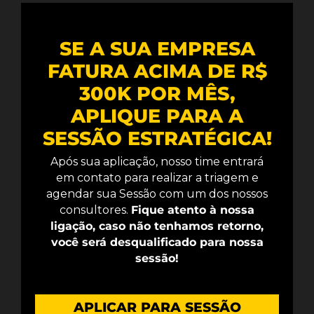
SE A SUA EMPRESA
FATURA ACIMA DE R$
300K POR MÊS,
APLIQUE PARA A
SESSÃO ESTRATÉGICA!
Após sua aplicação, nosso time entrará
em contato para realizar a triagem e
agendar sua Sessão com um dos nossos
consultores.
Fique atento à nossa
ligação, caso não tenhamos retorno,
você será desqualificado para nossa
sessão!
APLICAR PARA SESSÃO