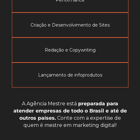
Criação e Desenvolvimento de Sites
Redação e Copywriting
Lançamento de infoprodutos
A Agência Mestre está
preparada para
atender empresas de todo o Brasil e até de
outros países.
Conte com a expertise de
quem é mestre em marketing digital!