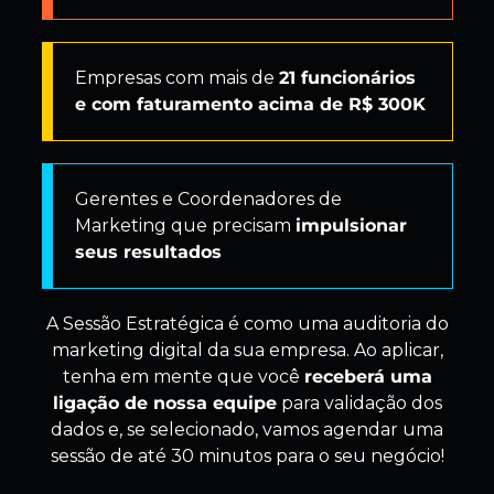
Empresas com mais de
21 funcionários
e com faturamento acima de R$ 300K
Gerentes e Coordenadores de
Marketing que precisam
impulsionar
seus resultados
A Sessão Estratégica é como uma auditoria do
marketing digital da sua empresa. Ao aplicar,
tenha em mente que você
receberá uma
ligação de nossa equipe
para validação dos
dados e, se selecionado, vamos agendar uma
sessão de até 30 minutos para o seu negócio!