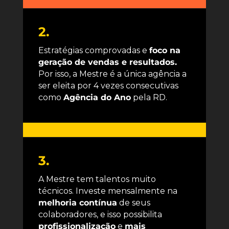
2.
Estratégias comprovadas e
foco na
geração de vendas e resultados.
Por isso, a Mestre é a única agência a
ser eleita por 4 vezes consecutivas
como
Agência do Ano
pela RD.
3.
A Mestre tem talentos muito
técnicos. Investe mensalmente na
melhoria contínua
de seus
colaboradores, e isso possibilita
profissionalização
e
mais