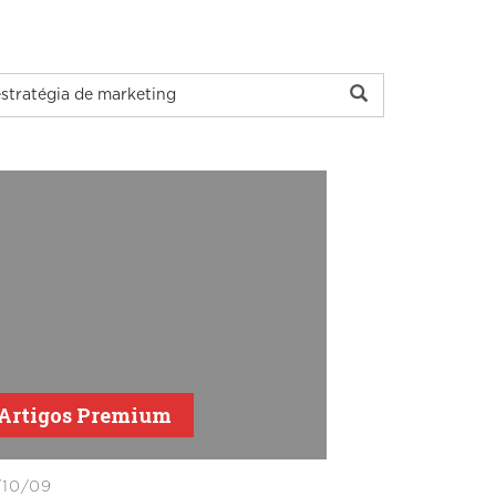
Artigos Premium
10/09