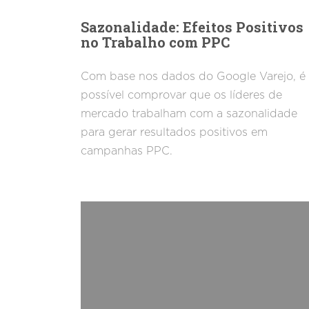
Sazonalidade: Efeitos Positivos
no Trabalho com PPC
Com base nos dados do Google Varejo, é
possível comprovar que os líderes de
mercado trabalham com a sazonalidade
para gerar resultados positivos em
campanhas PPC.