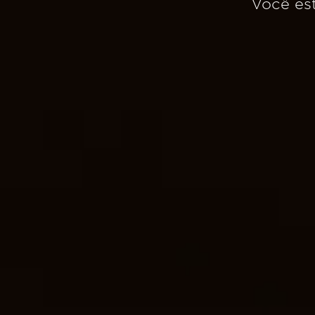
Você es