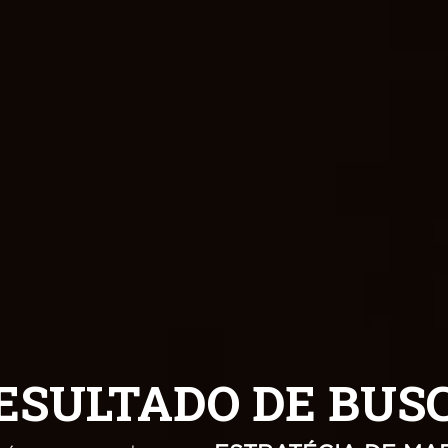
VER MAIS SERVIÇOS
ESULTADO DE BUS