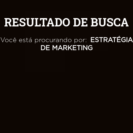
RESULTADO DE BUSCA
Você está procurando por:
ESTRATÉGIA
DE MARKETING