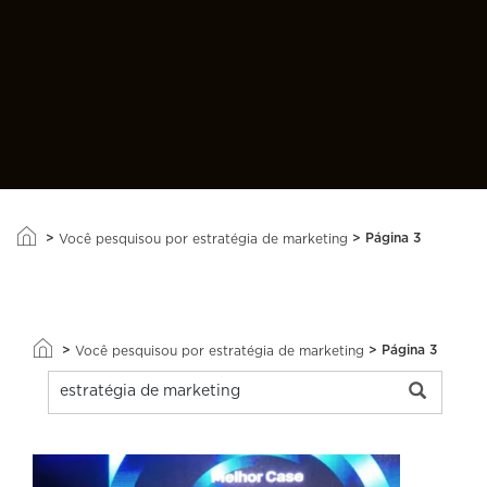
>
>
Página 3
Você pesquisou por estratégia de marketing
>
>
Página 3
Você pesquisou por estratégia de marketing