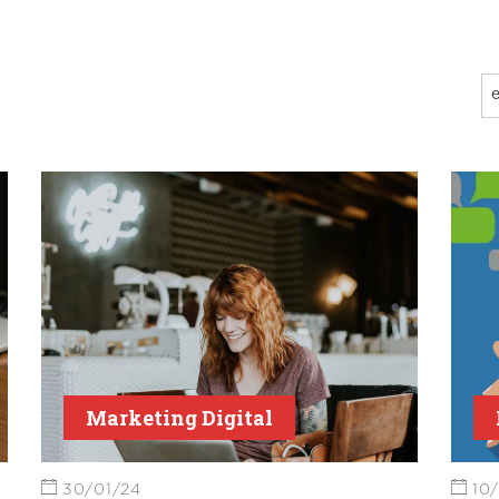
Marketing Digital
30/01/24
10/