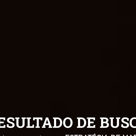
VER MAIS SERVIÇOS
ESULTADO DE BUS