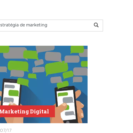
Marketing Digital
07/17