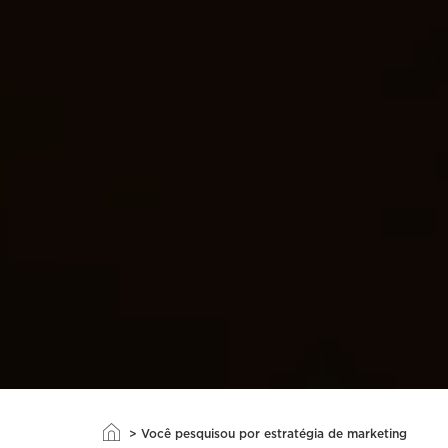
>
Você pesquisou por estratégia de marketing