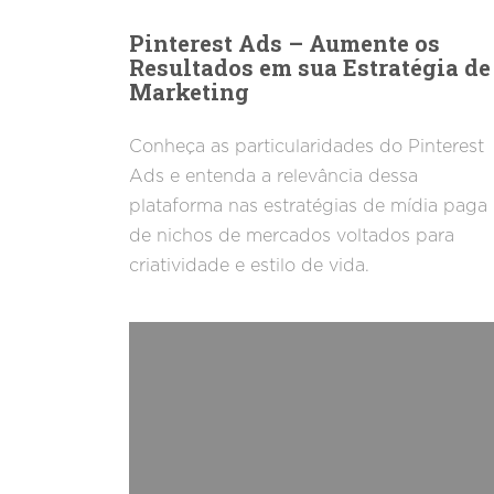
Pinterest Ads – Aumente os
Resultados em sua Estratégia de
Marketing
Conheça as particularidades do Pinterest
Ads e entenda a relevância dessa
plataforma nas estratégias de mídia paga
de nichos de mercados voltados para
criatividade e estilo de vida.