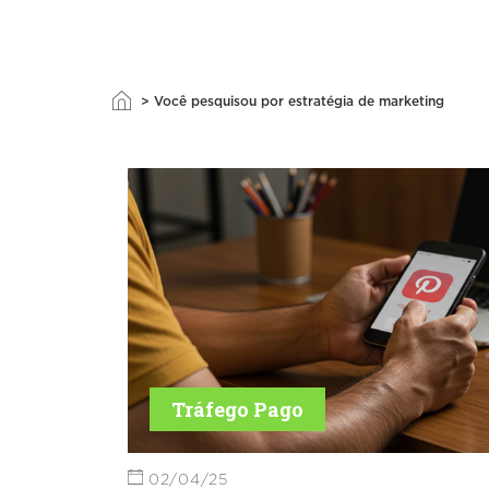
>
Você pesquisou por estratégia de marketing
Tráfego Pago
02/04/25