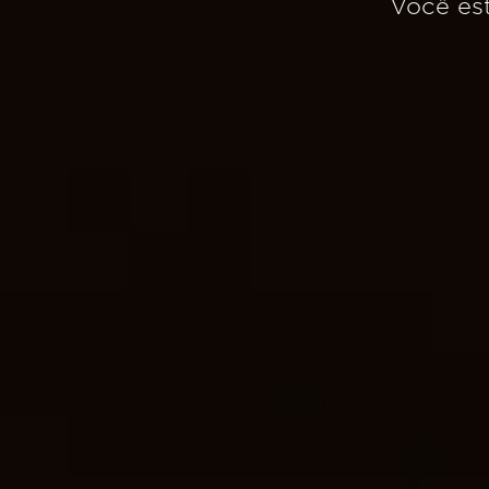
Você es